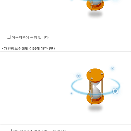
이용약관에 동의 합니다.
•
개인정보수집및 이용에 대한 안내