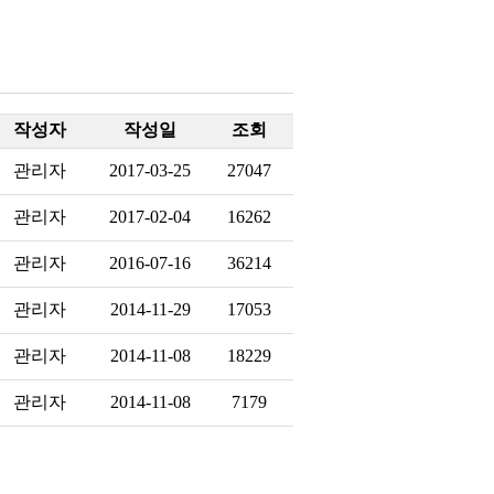
작성자
작성일
조회
관리자
2017-03-25
27047
관리자
2017-02-04
16262
관리자
2016-07-16
36214
관리자
2014-11-29
17053
관리자
2014-11-08
18229
관리자
2014-11-08
7179