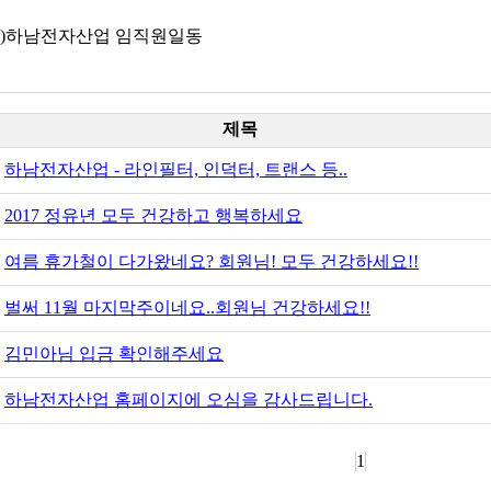
주)하남전자산업 임직원일동
제목
하남전자산업 - 라인필터, 인덕터, 트랜스 등..
2017 정유년 모두 건강하고 행복하세요
여름 휴가철이 다가왔네요? 회원님! 모두 건강하세요!!
벌써 11월 마지막주이네요..회원님 건강하세요!!
김민아님 입금 확인해주세요
하남전자산업 홈페이지에 오심을 감사드립니다.
1