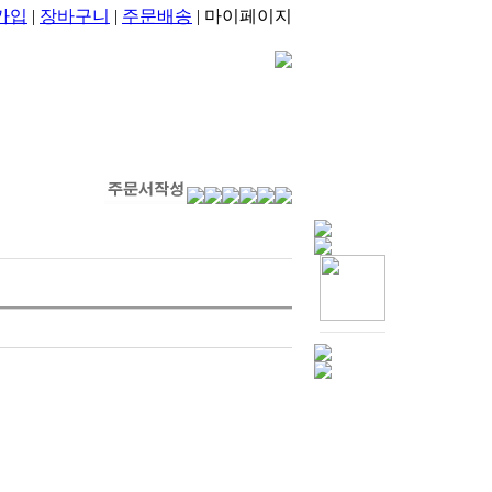
가입
|
장바구니
|
주문배송
| 마이페이지