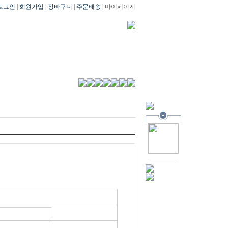
로그인
|
회원가입
|
장바구니
|
주문배송
| 마이페이지