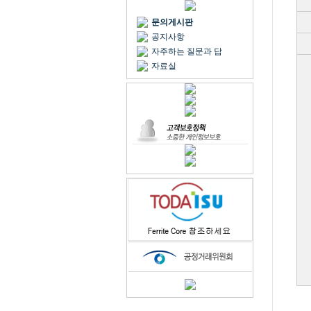
문의게시판
공지사항
자주하는 질문과 답
자료실