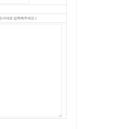
순서대로 입력해주세요.)