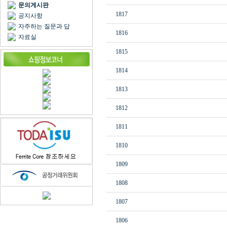
문의게시판
1817
공지사항
자주하는 질문과 답
1816
자료실
1815
1814
1813
1812
1811
1810
1809
1808
1807
1806