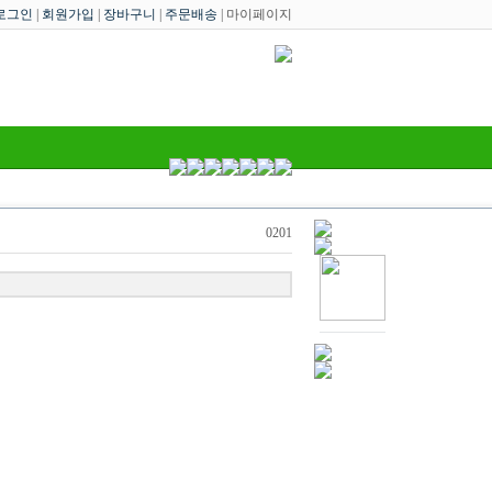
로그인
|
회원가입
|
장바구니
|
주문배송
| 마이페이지
0201