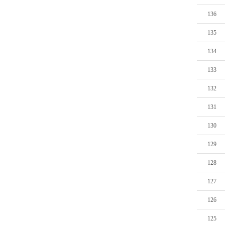
136
135
134
133
132
131
130
129
128
127
126
125