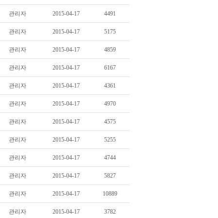
관리자
2015-04-17
4491
관리자
2015-04-17
5175
관리자
2015-04-17
4859
관리자
2015-04-17
6167
관리자
2015-04-17
4361
관리자
2015-04-17
4970
관리자
2015-04-17
4575
관리자
2015-04-17
5255
관리자
2015-04-17
4744
관리자
2015-04-17
5827
관리자
2015-04-17
10889
관리자
2015-04-17
3782