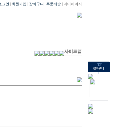
로그인
|
회원가입
|
장바구니
|
주문배송
| 마이페이지