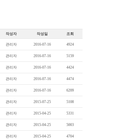
작성자
작성일
조회
관리자
2016-07-16
4924
관리자
2016-07-16
5159
관리자
2016-07-16
4424
관리자
2016-07-16
4474
관리자
2016-07-16
6209
관리자
2015-07-25
5108
관리자
2015-04-25
5331
관리자
2015-04-25
5003
관리자
2015-04-25
4704