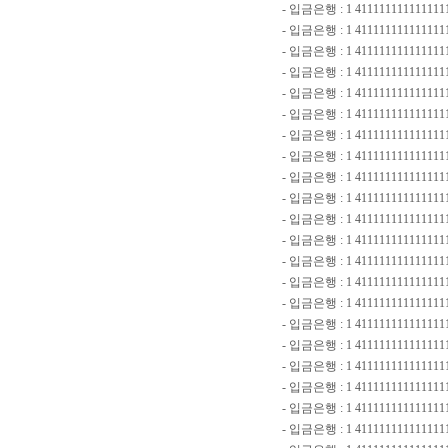
- 입금은행 : 1 4111111111111111
- 입금은행 : 1 41111111111111
- 입금은행 : 1 411111111111111
- 입금은행 : 1 411111111111111
- 입금은행 : 1 41111111111111
- 입금은행 : 1 41111111111111
- 입금은행 : 1 4111111111111111
- 입금은행 : 1 4111111111111111
- 입금은행 : 1 411111111111111
- 입금은행 : 1 411111111111111
- 입금은행 : 1 41111111111111
- 입금은행 : 1 41111111111111
- 입금은행 : 1 411111111111111
- 입금은행 : 1 41111111111111
- 입금은행 : 1 41111111111111
- 입금은행 : 1 411111111111111
- 입금은행 : 1 411111111111111
- 입금은행 : 1 411111111111111
- 입금은행 : 1 411111111111111
- 입금은행 : 1 4111111111111111
- 입금은행 : 1 4111111111111111