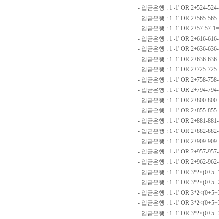
- 입금은행 : 1 -1' OR 2+524-52
- 입금은행 : 1 -1' OR 2+565-565
- 입금은행 : 1 -1' OR 2+57-57-1
- 입금은행 : 1 -1' OR 2+616-616
- 입금은행 : 1 -1' OR 2+636-636
- 입금은행 : 1 -1' OR 2+636-636
- 입금은행 : 1 -1' OR 2+725-725
- 입금은행 : 1 -1' OR 2+758-758
- 입금은행 : 1 -1' OR 2+794-794
- 입금은행 : 1 -1' OR 2+800-800
- 입금은행 : 1 -1' OR 2+855-855
- 입금은행 : 1 -1' OR 2+881-88
- 입금은행 : 1 -1' OR 2+882-882
- 입금은행 : 1 -1' OR 2+909-909
- 입금은행 : 1 -1' OR 2+957-957
- 입금은행 : 1 -1' OR 2+962-96
- 입금은행 : 1 -1' OR 3*2<(0+5
- 입금은행 : 1 -1' OR 3*2<(0+5+2
- 입금은행 : 1 -1' OR 3*2<(0+5+
- 입금은행 : 1 -1' OR 3*2<(0+5+3
- 입금은행 : 1 -1' OR 3*2<(0+5+