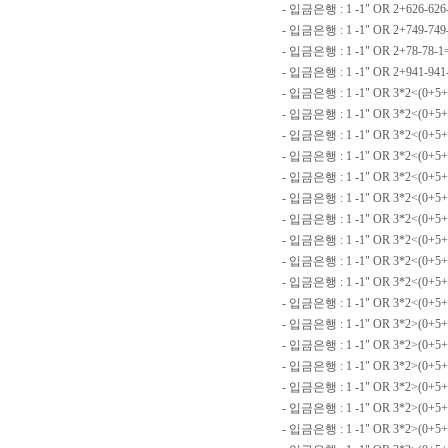
- 입금은행 : 1 -1" OR 2+626-626
- 입금은행 : 1 -1" OR 2+749-749
- 입금은행 : 1 -1" OR 2+78-78-1
- 입금은행 : 1 -1" OR 2+941-94
- 입금은행 : 1 -1" OR 3*2<(0+5+
- 입금은행 : 1 -1" OR 3*2<(0+5+
- 입금은행 : 1 -1" OR 3*2<(0+5
- 입금은행 : 1 -1" OR 3*2<(0+5+
- 입금은행 : 1 -1" OR 3*2<(0+5
- 입금은행 : 1 -1" OR 3*2<(0+5+
- 입금은행 : 1 -1" OR 3*2<(0+5+
- 입금은행 : 1 -1" OR 3*2<(0+5+
- 입금은행 : 1 -1" OR 3*2<(0+5+
- 입금은행 : 1 -1" OR 3*2<(0+5+
- 입금은행 : 1 -1" OR 3*2<(0+5
- 입금은행 : 1 -1" OR 3*2>(0+5+
- 입금은행 : 1 -1" OR 3*2>(0+5+
- 입금은행 : 1 -1" OR 3*2>(0+5
- 입금은행 : 1 -1" OR 3*2>(0+5+
- 입금은행 : 1 -1" OR 3*2>(0+5
- 입금은행 : 1 -1" OR 3*2>(0+5+