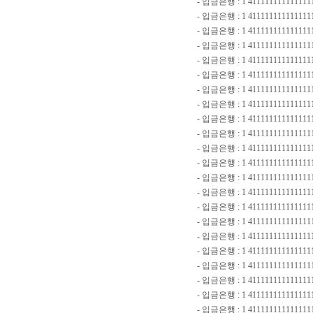
- 입금은행 : 1 411111111111111
- 입금은행 : 1 4111111111111111
- 입금은행 : 1 4111111111111111
- 입금은행 : 1 4111111111111111
- 입금은행 : 1 4111111111111111
- 입금은행 : 1 4111111111111111
- 입금은행 : 1 411111111111111
- 입금은행 : 1 4111111111111111
- 입금은행 : 1 4111111111111111
- 입금은행 : 1 411111111111111
- 입금은행 : 1 411111111111111
- 입금은행 : 1 4111111111111111-
- 입금은행 : 1 4111111111111111-
- 입금은행 : 1 411111111111111
- 입금은행 : 1 411111111111111
- 입금은행 : 1 411111111111111
- 입금은행 : 1 4111111111111111
- 입금은행 : 1 4111111111111111
- 입금은행 : 1 41111111111111
- 입금은행 : 1 411111111111111
- 입금은행 : 1 411111111111111
- 입금은행 : 1 411111111111111