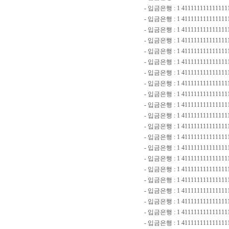
- 입금은행 : 1 411111111111111
- 입금은행 : 1 41111111111111
- 입금은행 : 1 411111111111111
- 입금은행 : 1 4111111111111
- 입금은행 : 1 411111111111111
- 입금은행 : 1 4111111111111
- 입금은행 : 1 41111111111111
- 입금은행 : 1 411111111111111
- 입금은행 : 1 411111111111111
- 입금은행 : 1 411111111111111
- 입금은행 : 1 41111111111111
- 입금은행 : 1 411111111111111
- 입금은행 : 1 41111111111111
- 입금은행 : 1 4111111111111111
- 입금은행 : 1 411111111111111
- 입금은행 : 1 411111111111111
- 입금은행 : 1 4111111111111111
- 입금은행 : 1 4111111111111111
- 입금은행 : 1 41111111111111
- 입금은행 : 1 411111111111111
- 입금은행 : 1 41111111111111