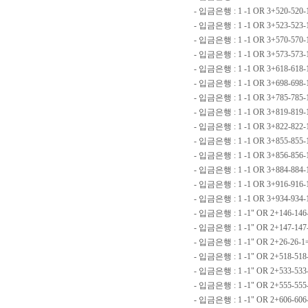
- 입금은행 : 1 -1 OR 3+520-520
- 입금은행 : 1 -1 OR 3+523-523-
- 입금은행 : 1 -1 OR 3+570-570
- 입금은행 : 1 -1 OR 3+573-573
- 입금은행 : 1 -1 OR 3+618-618
- 입금은행 : 1 -1 OR 3+698-698
- 입금은행 : 1 -1 OR 3+785-785-
- 입금은행 : 1 -1 OR 3+819-819
- 입금은행 : 1 -1 OR 3+822-82
- 입금은행 : 1 -1 OR 3+855-855
- 입금은행 : 1 -1 OR 3+856-856-
- 입금은행 : 1 -1 OR 3+884-88
- 입금은행 : 1 -1 OR 3+916-916
- 입금은행 : 1 -1 OR 3+934-934-
- 입금은행 : 1 -1" OR 2+146-146
- 입금은행 : 1 -1" OR 2+147-147
- 입금은행 : 1 -1" OR 2+26-26-
- 입금은행 : 1 -1" OR 2+518-518
- 입금은행 : 1 -1" OR 2+533-53
- 입금은행 : 1 -1" OR 2+555-555
- 입금은행 : 1 -1" OR 2+606-606