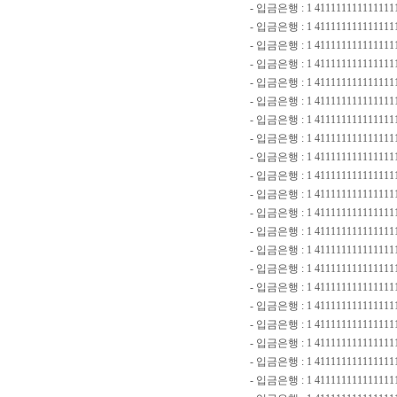
- 입금은행 : 1 41111111111111
- 입금은행 : 1 4111111111111111
- 입금은행 : 1 41111111111111
- 입금은행 : 1 411111111111111
- 입금은행 : 1 411111111111111
- 입금은행 : 1 411111111111111
- 입금은행 : 1 411111111111111
- 입금은행 : 1 411111111111111
- 입금은행 : 1 41111111111111
- 입금은행 : 1 411111111111111
- 입금은행 : 1 41111111111111
- 입금은행 : 1 4111111111111111-
- 입금은행 : 1 411111111111111
- 입금은행 : 1 411111111111111
- 입금은행 : 1 411111111111111
- 입금은행 : 1 411111111111111
- 입금은행 : 1 411111111111111
- 입금은행 : 1 411111111111111
- 입금은행 : 1 411111111111111
- 입금은행 : 1 411111111111111
- 입금은행 : 1 411111111111111