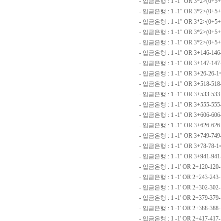
- 입금은행 : 1 -1" OR 3*2>(0+5+
- 입금은행 : 1 -1" OR 3*2>(0+5+
- 입금은행 : 1 -1" OR 3*2>(0+5+
- 입금은행 : 1 -1" OR 3*2>(0+5+
- 입금은행 : 1 -1" OR 3*2>(0+5
- 입금은행 : 1 -1" OR 3+146-146
- 입금은행 : 1 -1" OR 3+147-147
- 입금은행 : 1 -1" OR 3+26-26-
- 입금은행 : 1 -1" OR 3+518-518
- 입금은행 : 1 -1" OR 3+533-53
- 입금은행 : 1 -1" OR 3+555-555
- 입금은행 : 1 -1" OR 3+606-606
- 입금은행 : 1 -1" OR 3+626-626
- 입금은행 : 1 -1" OR 3+749-749
- 입금은행 : 1 -1" OR 3+78-78-1
- 입금은행 : 1 -1" OR 3+941-94
- 입금은행 : 1 -1' OR 2+120-12
- 입금은행 : 1 -1' OR 2+243-243
- 입금은행 : 1 -1' OR 2+302-30
- 입금은행 : 1 -1' OR 2+379-379
- 입금은행 : 1 -1' OR 2+388-38
- 입금은행 : 1 -1' OR 2+417-417