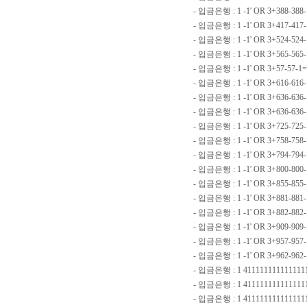
- 입금은행 : 1 -1' OR 3+388-38
- 입금은행 : 1 -1' OR 3+417-417
- 입금은행 : 1 -1' OR 3+524-52
- 입금은행 : 1 -1' OR 3+565-565
- 입금은행 : 1 -1' OR 3+57-57-1
- 입금은행 : 1 -1' OR 3+616-616
- 입금은행 : 1 -1' OR 3+636-636
- 입금은행 : 1 -1' OR 3+636-636
- 입금은행 : 1 -1' OR 3+725-725
- 입금은행 : 1 -1' OR 3+758-758
- 입금은행 : 1 -1' OR 3+794-794
- 입금은행 : 1 -1' OR 3+800-800
- 입금은행 : 1 -1' OR 3+855-855
- 입금은행 : 1 -1' OR 3+881-88
- 입금은행 : 1 -1' OR 3+882-882
- 입금은행 : 1 -1' OR 3+909-909
- 입금은행 : 1 -1' OR 3+957-957
- 입금은행 : 1 -1' OR 3+962-96
- 입금은행 : 1 411111111111111
- 입금은행 : 1 411111111111111
- 입금은행 : 1 411111111111111