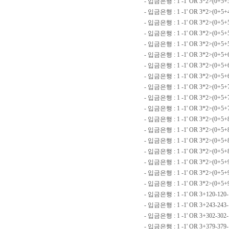
- 입금은행 : 1 -1' OR 3*2>(0+5+
- 입금은행 : 1 -1' OR 3*2>(0+5+
- 입금은행 : 1 -1' OR 3*2>(0+5+
- 입금은행 : 1 -1' OR 3*2>(0+5+5
- 입금은행 : 1 -1' OR 3*2>(0+5+5
- 입금은행 : 1 -1' OR 3*2>(0+5+
- 입금은행 : 1 -1' OR 3*2>(0+5+
- 입금은행 : 1 -1' OR 3*2>(0+5+6
- 입금은행 : 1 -1' OR 3*2>(0+5+7
- 입금은행 : 1 -1' OR 3*2>(0+5+7
- 입금은행 : 1 -1' OR 3*2>(0+5+
- 입금은행 : 1 -1' OR 3*2>(0+5+
- 입금은행 : 1 -1' OR 3*2>(0+5+
- 입금은행 : 1 -1' OR 3*2>(0+5
- 입금은행 : 1 -1' OR 3*2>(0+5+
- 입금은행 : 1 -1' OR 3*2>(0+5+9
- 입금은행 : 1 -1' OR 3*2>(0+5+
- 입금은행 : 1 -1' OR 3*2>(0+5
- 입금은행 : 1 -1' OR 3+120-12
- 입금은행 : 1 -1' OR 3+243-243
- 입금은행 : 1 -1' OR 3+302-30
- 입금은행 : 1 -1' OR 3+379-379