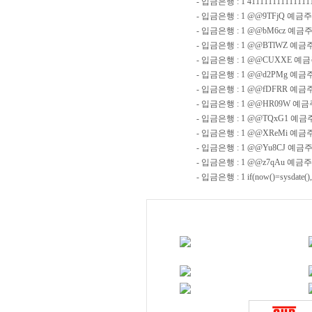
- 입금은행 : 1 41111111111111
- 입금은행 : 1 @@9TFjQ 예금주 :
- 입금은행 : 1 @@bM6cz 예금주 
- 입금은행 : 1 @@BTlWZ 예금주 :
- 입금은행 : 1 @@CUXXE 예금주 
- 입금은행 : 1 @@d2PMg 예금주 :
- 입금은행 : 1 @@fDFRR 예금주 :
- 입금은행 : 1 @@HR09W 예금주 
- 입금은행 : 1 @@TQxG1 예금주
- 입금은행 : 1 @@XReMi 예금주 :
- 입금은행 : 1 @@Yu8CJ 예금주 :
- 입금은행 : 1 @@z7qAu 예금주 
- 입금은행 : 1 if(now()=sysdate()