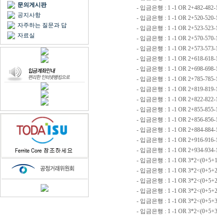
문의게시판
- 입금은행 : 1 -1 OR 2+482-482-
공지사항
- 입금은행 : 1 -1 OR 2+520-520
자주하는 질문과 답
- 입금은행 : 1 -1 OR 2+523-523-
자료실
- 입금은행 : 1 -1 OR 2+570-570
- 입금은행 : 1 -1 OR 2+573-573
- 입금은행 : 1 -1 OR 2+618-618
- 입금은행 : 1 -1 OR 2+698-698
- 입금은행 : 1 -1 OR 2+785-785-
- 입금은행 : 1 -1 OR 2+819-819
- 입금은행 : 1 -1 OR 2+822-82
- 입금은행 : 1 -1 OR 2+855-855
- 입금은행 : 1 -1 OR 2+856-856-
- 입금은행 : 1 -1 OR 2+884-88
- 입금은행 : 1 -1 OR 2+916-916
- 입금은행 : 1 -1 OR 2+934-934-
- 입금은행 : 1 -1 OR 3*2<(0+5+1
- 입금은행 : 1 -1 OR 3*2<(0+5+
- 입금은행 : 1 -1 OR 3*2<(0+5+2
- 입금은행 : 1 -1 OR 3*2<(0+5+2
- 입금은행 : 1 -1 OR 3*2<(0+5+
- 입금은행 : 1 -1 OR 3*2<(0+5