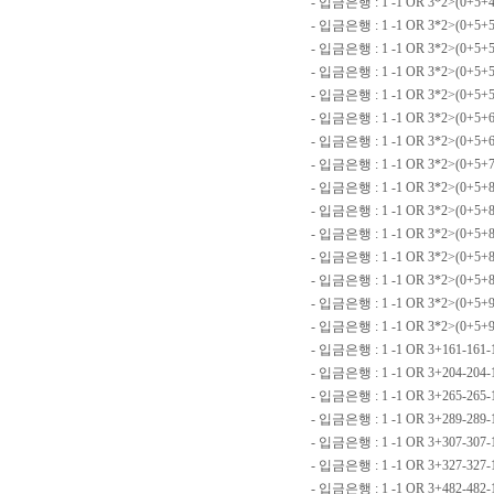
- 입금은행 : 1 -1 OR 3*2>(0+5+4
- 입금은행 : 1 -1 OR 3*2>(0+5+
- 입금은행 : 1 -1 OR 3*2>(0+5+
- 입금은행 : 1 -1 OR 3*2>(0+5+
- 입금은행 : 1 -1 OR 3*2>(0+5+
- 입금은행 : 1 -1 OR 3*2>(0+5+
- 입금은행 : 1 -1 OR 3*2>(0+5+
- 입금은행 : 1 -1 OR 3*2>(0+5+7
- 입금은행 : 1 -1 OR 3*2>(0+5+
- 입금은행 : 1 -1 OR 3*2>(0+5
- 입금은행 : 1 -1 OR 3*2>(0+5+
- 입금은행 : 1 -1 OR 3*2>(0+5+8
- 입금은행 : 1 -1 OR 3*2>(0+5
- 입금은행 : 1 -1 OR 3*2>(0+5+
- 입금은행 : 1 -1 OR 3*2>(0+5+9
- 입금은행 : 1 -1 OR 3+161-161-
- 입금은행 : 1 -1 OR 3+204-204
- 입금은행 : 1 -1 OR 3+265-265-
- 입금은행 : 1 -1 OR 3+289-289-
- 입금은행 : 1 -1 OR 3+307-307
- 입금은행 : 1 -1 OR 3+327-32
- 입금은행 : 1 -1 OR 3+482-482-