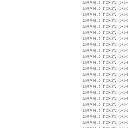
- 입금은행 : 1 -1' OR 3*2<(0+5+
- 입금은행 : 1 -1' OR 3*2<(0+5+
- 입금은행 : 1 -1' OR 3*2<(0+5+5
- 입금은행 : 1 -1' OR 3*2<(0+5+5
- 입금은행 : 1 -1' OR 3*2<(0+5+
- 입금은행 : 1 -1' OR 3*2<(0+5+
- 입금은행 : 1 -1' OR 3*2<(0+5+6
- 입금은행 : 1 -1' OR 3*2<(0+5+7
- 입금은행 : 1 -1' OR 3*2<(0+5+7
- 입금은행 : 1 -1' OR 3*2<(0+5+
- 입금은행 : 1 -1' OR 3*2<(0+5+
- 입금은행 : 1 -1' OR 3*2<(0+5+
- 입금은행 : 1 -1' OR 3*2<(0+5
- 입금은행 : 1 -1' OR 3*2<(0+5+
- 입금은행 : 1 -1' OR 3*2<(0+5+9
- 입금은행 : 1 -1' OR 3*2<(0+5+
- 입금은행 : 1 -1' OR 3*2<(0+5
- 입금은행 : 1 -1' OR 3*2>(0+5
- 입금은행 : 1 -1' OR 3*2>(0+5+2
- 입금은행 : 1 -1' OR 3*2>(0+5+
- 입금은행 : 1 -1' OR 3*2>(0+5+3