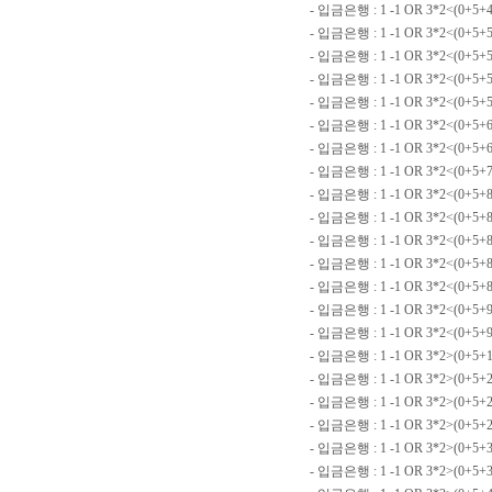
- 입금은행 : 1 -1 OR 3*2<(0+5+4
- 입금은행 : 1 -1 OR 3*2<(0+5+
- 입금은행 : 1 -1 OR 3*2<(0+5+
- 입금은행 : 1 -1 OR 3*2<(0+5+
- 입금은행 : 1 -1 OR 3*2<(0+5+
- 입금은행 : 1 -1 OR 3*2<(0+5+
- 입금은행 : 1 -1 OR 3*2<(0+5+
- 입금은행 : 1 -1 OR 3*2<(0+5+7
- 입금은행 : 1 -1 OR 3*2<(0+5+
- 입금은행 : 1 -1 OR 3*2<(0+5
- 입금은행 : 1 -1 OR 3*2<(0+5+
- 입금은행 : 1 -1 OR 3*2<(0+5+8
- 입금은행 : 1 -1 OR 3*2<(0+5
- 입금은행 : 1 -1 OR 3*2<(0+5+
- 입금은행 : 1 -1 OR 3*2<(0+5+9
- 입금은행 : 1 -1 OR 3*2>(0+5+1
- 입금은행 : 1 -1 OR 3*2>(0+5+
- 입금은행 : 1 -1 OR 3*2>(0+5+2
- 입금은행 : 1 -1 OR 3*2>(0+5+2
- 입금은행 : 1 -1 OR 3*2>(0+5+
- 입금은행 : 1 -1 OR 3*2>(0+5